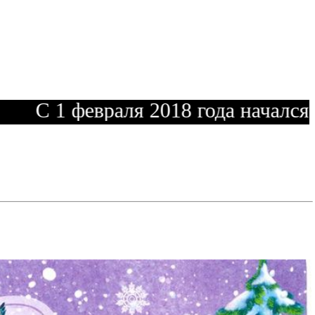
С 1 февраля 2018 года начался пр