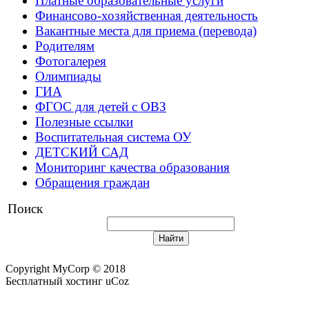
Платные образовательные услуги
Финансово-хозяйственная деятельность
Вакантные места для приема (перевода)
Родителям
Фотогалерея
Олимпиады
ГИА
ФГОС для детей с ОВЗ
Полезные ссылки
Воспитательная система ОУ
ДЕТСКИЙ САД
Мониторинг качества образования
Обращения граждан
Поиск
Copyright MyCorp © 2018
Бесплатный хостинг uCoz