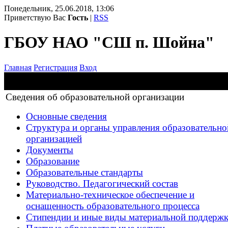
Понедельник, 25.06.2018, 13:06
Приветствую Вас
Гость
|
RSS
ГБОУ НАО "СШ п. Шойна"
Главная
Регистрация
Вход
Сведения об образовательной организации
Основные сведения
Структура и органы управления образовательно
организацией
Документы
Образование
Образовательные стандарты
Руководство. Педагогический состав
Материально-техническое обеспечение и
оснащенность образовательного процесса
Стипендии и иные виды материальной поддерж