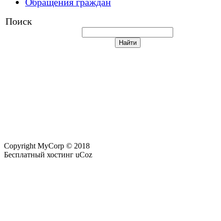
Обращения граждан
Поиск
Copyright MyCorp © 2018
Бесплатный хостинг uCoz