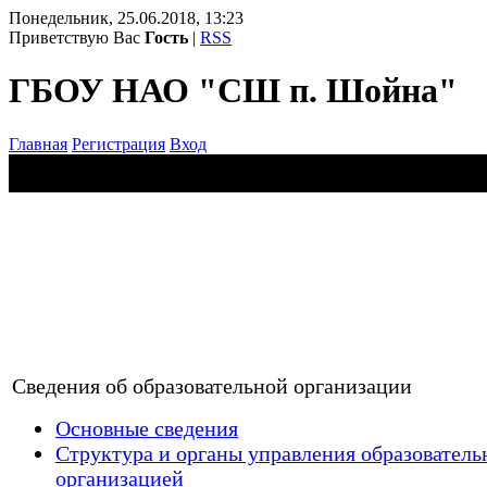
Понедельник, 25.06.2018, 13:23
Приветствую Вас
Гость
|
RSS
ГБОУ НАО "СШ п. Шойна"
Главная
Регистрация
Вход
Сведения об образовательной организации
Основные сведения
Структура и органы управления образователь
организацией